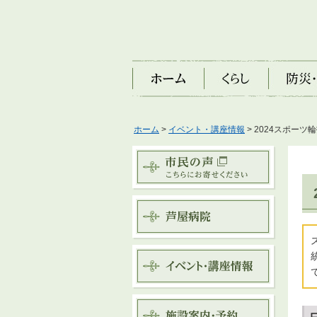
ホーム
くらし
防災・安
ホーム
>
イベント・講座情報
> 2024スポー