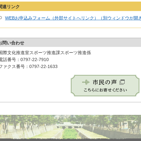
関連リンク
WEBお申込みフォーム（外部サイトへリンク）（別ウィンドウが開
お問い合わせ
国際文化推進室スポーツ推進課スポーツ推進係
電話番号：0797-22-7910
ファクス番号：0797-22-1633