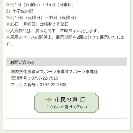
10月1日（日曜日）～15日（日曜日）
2）小学生の部
10月17日（火曜日）～31日（火曜日）
※16日（月曜日）は張替え作業日
※入賞作品は、展示期間中、常時展示いたします。
※展示スペースの関係上、展示期間を2回に分けて展示いたしま
す。
お問い合わせ
国際文化推進室スポーツ推進課スポーツ推進係
電話番号：0797-22-7910
ファクス番号：0797-22-1633