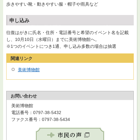
歩きやすい靴・動きやすい服・帽子や雨具など
申し込み
往復はがきに氏名・住所・電話番号と希望のイベント名を記載
し、10月10日（水曜日）までに美術博物館へ。
※1つのイベントにつき1通、申し込み多数の場合は抽選
関連リンク
美術博物館
お問い合わせ
美術博物館
電話番号：0797-38-5432
ファクス番号：0797-38-5434