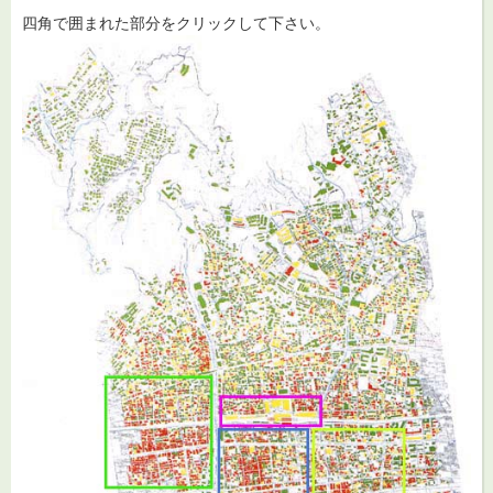
四角で囲まれた部分をクリックして下さい。