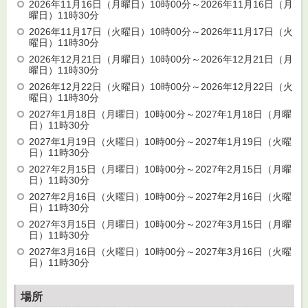
2026年11月16日（月曜日）10時00分～2026年11月16日（月
曜日）11時30分
2026年11月17日（火曜日）10時00分～2026年11月17日（火
曜日）11時30分
2026年12月21日（月曜日）10時00分～2026年12月21日（月
曜日）11時30分
2026年12月22日（火曜日）10時00分～2026年12月22日（火
曜日）11時30分
2027年1月18日（月曜日）10時00分～2027年1月18日（月曜
日）11時30分
2027年1月19日（火曜日）10時00分～2027年1月19日（火曜
日）11時30分
2027年2月15日（月曜日）10時00分～2027年2月15日（月曜
日）11時30分
2027年2月16日（火曜日）10時00分～2027年2月16日（火曜
日）11時30分
2027年3月15日（月曜日）10時00分～2027年3月15日（月曜
日）11時30分
2027年3月16日（火曜日）10時00分～2027年3月16日（火曜
日）11時30分
場所