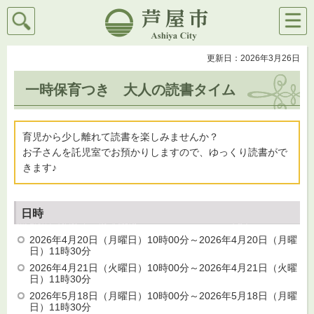
検索
メニ
芦屋市
ュー
更新日：2026年3月26日
一時保育つき 大人の読書タイム
育児から少し離れて読書を楽しみませんか？
お子さんを託児室でお預かりしますので、ゆっくり読書がで
きます♪
日時
2026年4月20日（月曜日）10時00分～2026年4月20日（月曜
日）11時30分
2026年4月21日（火曜日）10時00分～2026年4月21日（火曜
日）11時30分
2026年5月18日（月曜日）10時00分～2026年5月18日（月曜
日）11時30分