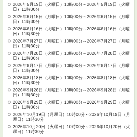
2026年5月19日（火曜日）10時00分～2026年5月19日（火曜
日）11時30分
2026年6月15日（月曜日）10時00分～2026年6月15日（月曜
日）11時30分
2026年6月16日（火曜日）10時00分～2026年6月16日（火曜
日）11時30分
2026年7月27日（月曜日）10時00分～2026年7月27日（月曜
日）11時30分
2026年7月28日（火曜日）10時00分～2026年7月28日（火曜
日）11時30分
2026年8月17日（月曜日）10時00分～2026年8月17日（月曜
日）11時30分
2026年8月18日（火曜日）10時00分～2026年8月18日（火曜
日）11時30分
2026年9月28日（月曜日）10時00分～2026年9月28日（月曜
日）11時30分
2026年9月29日（火曜日）10時00分～2026年9月29日（火曜
日）11時30分
2026年10月19日（月曜日）10時00分～2026年10月19日（月
曜日）11時30分
2026年10月20日（火曜日）10時00分～2026年10月20日（火
曜日）11時30分