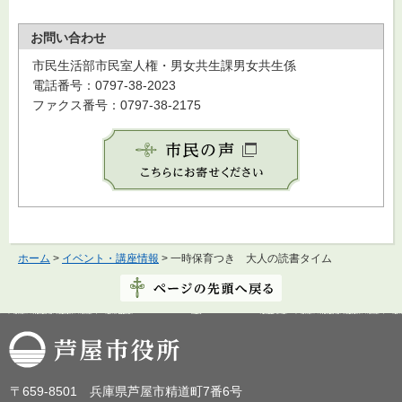
お問い合わせ
市民生活部市民室人権・男女共生課男女共生係
電話番号：0797-38-2023
ファクス番号：0797-38-2175
ホーム
>
イベント・講座情報
> 一時保育つき 大人の読書タイム
芦屋市役所
〒659-8501 兵庫県芦屋市精道町7番6号