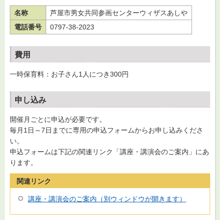
名称
芦屋市男女共同参画センターウィザスあしや
電話番号
0797-38-2023
費用
一時保育料：お子さん1人につき300円
申し込み
開催月ごとに申込が必要です。
毎月1日～7日までに専用の申込フォームからお申し込みくださ
い。
申込フォームは下記の関連リンク「講座・講演会のご案内」にあ
ります。
関連リンク
講座・講演会のご案内（別ウィンドウが開きます）