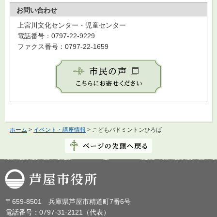
お問い合わせ
上宮川文化センター・児童センター
電話番号：0797-22-9229
ファクス番号：0797-22-1659
ホーム
>
イベント・講座情報
> こどもバドミントンひろば
芦屋市役所
〒659-8501 兵庫県芦屋市精道町7番6号
電話番号：0797-31-2121（代表）