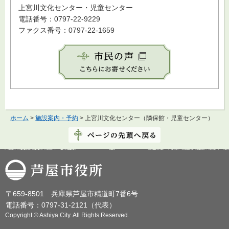
上宮川文化センター・児童センター
電話番号：0797-22-9229
ファクス番号：0797-22-1659
ホーム
>
施設案内・予約
> 上宮川文化センター（隣保館・児童センター）
芦屋市役所
〒659-8501 兵庫県芦屋市精道町7番6号
電話番号：0797-31-2121（代表）
Copyright © Ashiya City. All Rights Reserved.