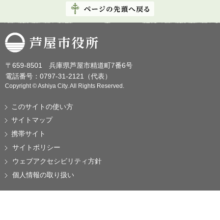
芦屋市役所
〒659-8501 兵庫県芦屋市精道町7番6号
電話番号：0797-31-2121（代表）
Copyright © Ashiya City. All Rights Reserved.
このサイトの使い方
サイトマップ
携帯サイト
サイトポリシー
ウェブアクセシビリティ方針
個人情報の取り扱い