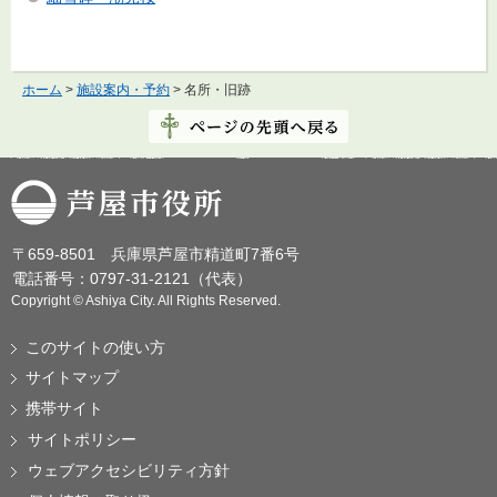
ホーム
>
施設案内・予約
> 名所・旧跡
芦屋市役所
〒659-8501 兵庫県芦屋市精道町7番6号
電話番号：0797-31-2121（代表）
Copyright © Ashiya City. All Rights Reserved.
このサイトの使い方
サイトマップ
携帯サイト
サイトポリシー
ウェブアクセシビリティ方針