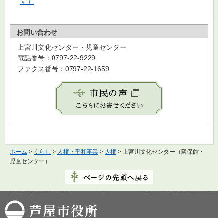
す）
お問い合わせ
上宮川文化センター・児童センター
電話番号：0797-22-9229
ファクス番号：0797-22-1659
ホーム
>
くらし
>
人権・平和事業
>
人権
> 上宮川文化センター（隣保館・
児童センター）
芦屋市役所