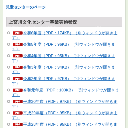
児童センターのページ
上宮川文化センター事業実施状況
令和6年度（PDF：174KB）（別ウィンドウが開きま
す）
令和5年度（PDF：96KB）（別ウィンドウが開きま
す）
令和4年度（PDF：95KB）（別ウィンドウが開きま
す）
令和3年度（PDF：94KB）（別ウィンドウが開きま
す）
令和2年度（PDF：97KB）（別ウィンドウが開きま
す）
令和元年度（PDF：100KB）（別ウィンドウが開きま
す）
平成30年度（PDF：97KB）（別ウィンドウが開きま
す）
平成29年度（PDF：95KB）（別ウィンドウが開きま
す）
平成28年度（PDF：95KB）（別ウィンドウが開きま