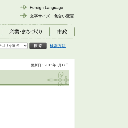
Foreign Language
文字サイズ・色合い変更
産業・まちづくり
市政
検索方法
更新日：2015年1月17日