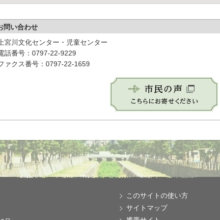
お問い合わせ
上宮川文化センター・児童センター
電話番号：0797-22-9229
ファクス番号：0797-22-1659
このサイトの使い方
サイトマップ
携帯サイト