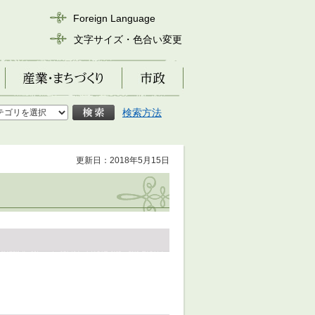
Foreign Language
文字サイズ・色合い変更
産業・まちづくり
市政
検索方法
更新日：2018年5月15日