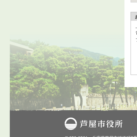
芦屋市役所