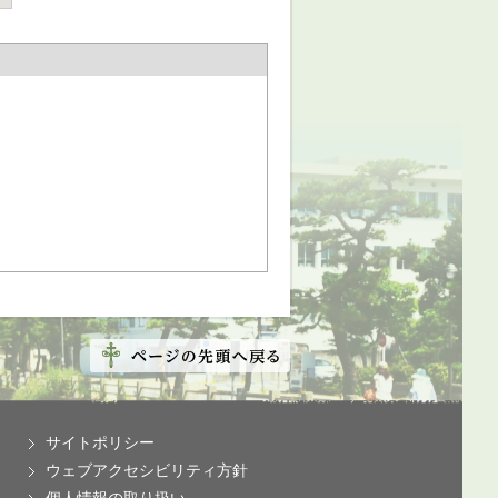
サイトポリシー
ウェブアクセシビリティ方針
個人情報の取り扱い