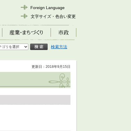
Foreign Language
文字サイズ・色合い変更
産業・まちづくり
市政
検索方法
更新日：2018年9月15日