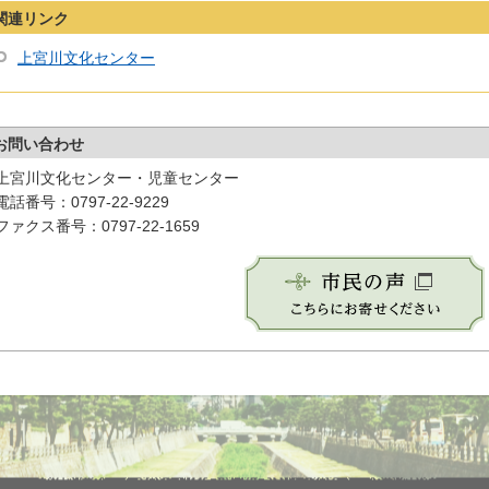
関連リンク
上宮川文化センター
お問い合わせ
上宮川文化センター・児童センター
電話番号：0797-22-9229
ファクス番号：0797-22-1659