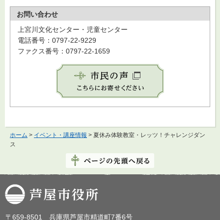
お問い合わせ
上宮川文化センター・児童センター
電話番号：0797-22-9229
ファクス番号：0797-22-1659
ホーム
>
イベント・講座情報
> 夏休み体験教室・レッツ！チャレンジダン
ス
芦屋市役所
〒659-8501 兵庫県芦屋市精道町7番6号