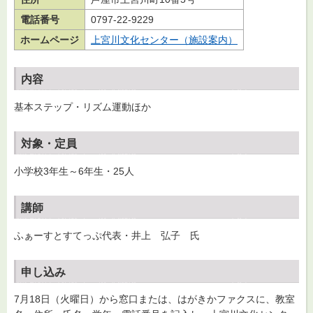
電話番号
0797-22-9229
ホームページ
上宮川文化センター（施設案内）
内容
基本ステップ・リズム運動ほか
対象・定員
小学校3年生～6年生・25人
講師
ふぁーすとすてっぷ代表・井上 弘子 氏
申し込み
7月18日（火曜日）から窓口または、はがきかファクスに、教室