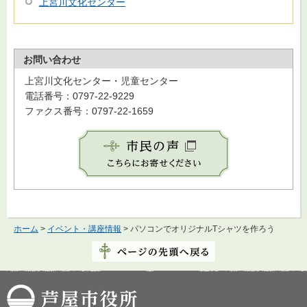
上宮川文化センター
お問い合わせ
上宮川文化センター・児童センター
電話番号：0797-22-9229
ファクス番号：0797-22-1659
ホーム
>
イベント・講座情報
> パソコンでオリジナルTシャツを作ろう
芦屋市役所