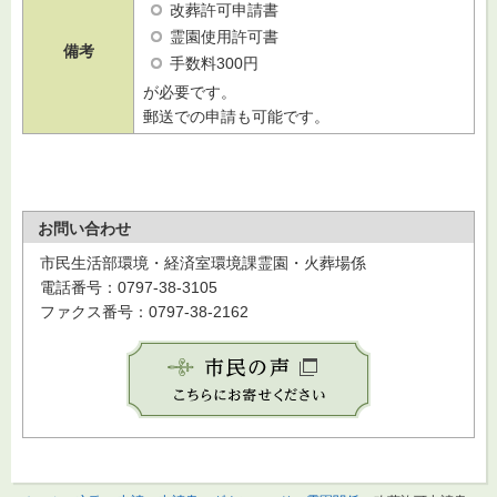
改葬許可申請書
霊園使用許可書
備考
手数料300円
が必要です。
郵送での申請も可能です。
お問い合わせ
市民生活部環境・経済室環境課霊園・火葬場係
電話番号：0797-38-3105
ファクス番号：0797-38-2162