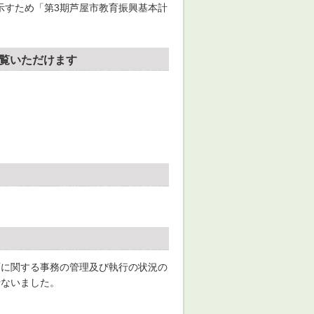
示すため「第3期芦屋市教育振興基本計
覧いただけます
育に関する事務の管理及び執行の状況の
行ないました。