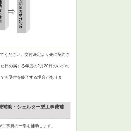
てください。交付決定より先に契約さ
た日の属する年度の2月20日のいずれ
中でも受付を終了する場合がありま
費補助・シェルター型工事費補
が工事費の一部を補助します。