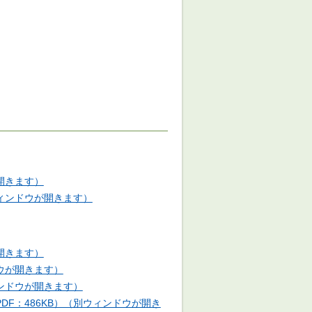
開きます）
ィンドウが開きます）
開きます）
ドウが開きます）
ィンドウが開きます）
F：486KB）（別ウィンドウが開き