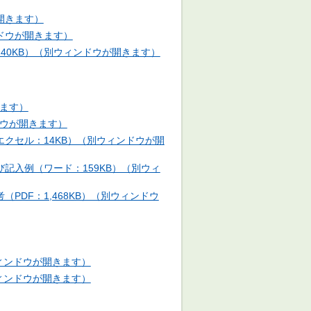
開きます）
ンドウが開きます）
40KB）（別ウィンドウが開きます）
きます）
ドウが開きます）
クセル：14KB）（別ウィンドウが開
記入例（ワード：159KB）（別ウィ
DF：1,468KB）（別ウィンドウ
ウィンドウが開きます）
ウィンドウが開きます）