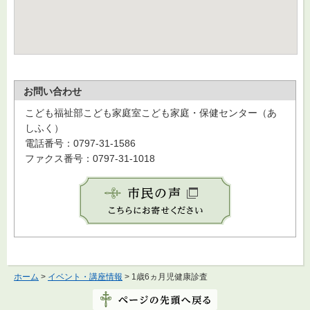
お問い合わせ
こども福祉部こども家庭室こども家庭・保健センター（あ
しふく）
電話番号：0797-31-1586
ファクス番号：0797-31-1018
ホーム
>
イベント・講座情報
> 1歳6ヵ月児健康診査