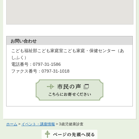
お問い合わせ
こども福祉部こども家庭室こども家庭・保健センター（あ
しふく）
電話番号：0797-31-1586
ファクス番号：0797-31-1018
ホーム
>
イベント・講座情報
> 3歳児健康診査