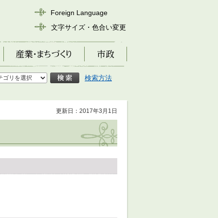
Foreign Language
文字サイズ・色合い変更
産業・まちづくり
市政
検索方法
更新日：2017年3月1日