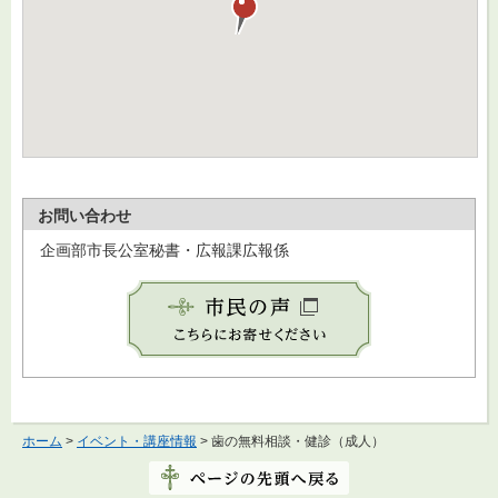
お問い合わせ
企画部市長公室秘書・広報課広報係
ホーム
>
イベント・講座情報
> 歯の無料相談・健診（成人）