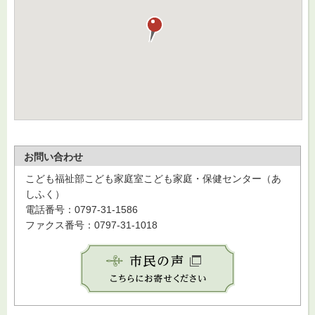
お問い合わせ
こども福祉部こども家庭室こども家庭・保健センター（あ
しふく）
電話番号：0797-31-1586
ファクス番号：0797-31-1018