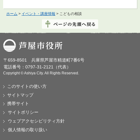
ホーム
>
イベント・講座情報
> こどもの相談
芦屋市役所
〒659-8501 兵庫県芦屋市精道町7番6号
電話番号：0797-31-2121（代表）
Copyright © Ashiya City. All Rights Reserved.
このサイトの使い方
サイトマップ
携帯サイト
サイトポリシー
ウェブアクセシビリティ方針
個人情報の取り扱い