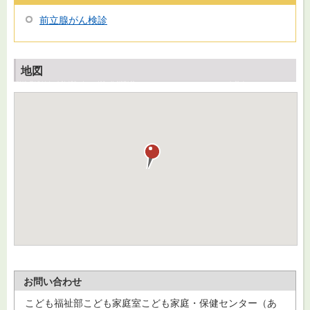
前立腺がん検診
地図
お問い合わせ
こども福祉部こども家庭室こども家庭・保健センター（あ