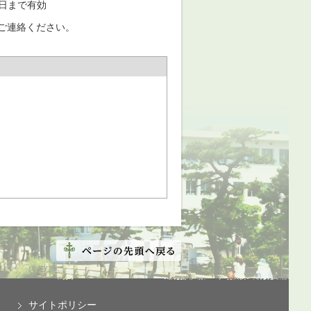
1日まで有効
ご連絡ください。
サイトポリシー