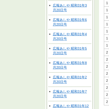
1
広報あしや 昭和31年3
月20日号
1
1
広報あしや 昭和31年6
1
月20日号
1
広報あしや 昭和31年4
1
月20日号
1
広報あしや 昭和31年5
2
月20日号
2
広報あしや 昭和31年8
2
月20日号
2
広報あしや 昭和31年2
2
月20日号
2
広報あしや 昭和31年7
2
月20日号
2
広報あしや 昭和31年12