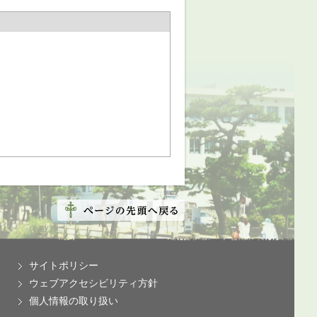
サイトポリシー
ウェブアクセシビリティ方針
個人情報の取り扱い