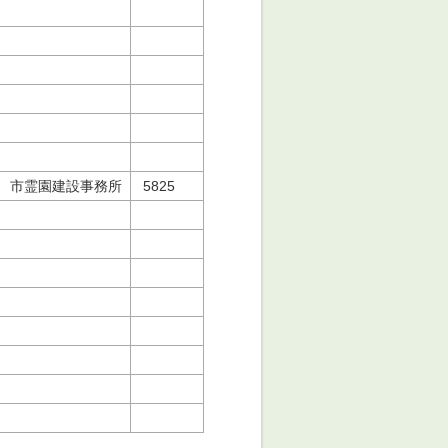
市霊園建設事務所
5825