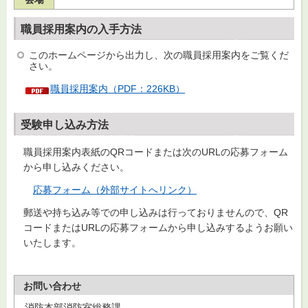
職員採用案内の入手方法
このホームページから出力し、次の職員採用案内をご覧くだ
さい。
職員採用案内（PDF：226KB）
受験申し込み方法
職員採用案内表紙のQRコードまたは次のURLの応募フォーム
から申し込みください。
応募フォーム（外部サイトへリンク）
郵送や持ち込み等での申し込みは行っておりませんので、QR
コードまたはURLの応募フォームから申し込みするようお願い
いたします。
お問い合わせ
消防本部消防室総務課