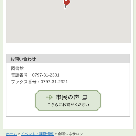
お問い合わせ
図書館
電話番号：0797-31-2301
ファクス番号：0797-31-2321
ホーム
>
イベント・講座情報
> 金曜シネサロン