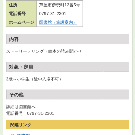
住所
芦屋市伊勢町12番5号
電話番号
0797-31-2301
ホームページ
図書館（施設案内）
内容
ストーリーテリング・絵本の読み聞かせ
対象・定員
3歳～小学生（途中入場不可）
その他
詳細は図書館へ
電話番号：0797-31-2301
関連リンク