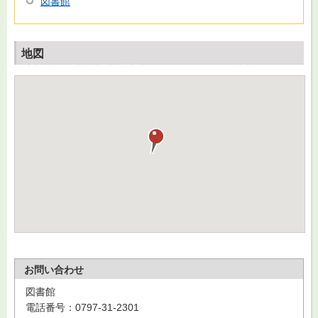
図書館
地図
お問い合わせ
図書館
電話番号：0797-31-2301