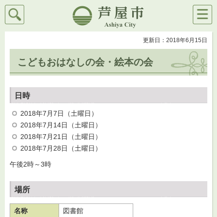
検索
メニ
芦屋市
ュー
更新日：2018年6月15日
こどもおはなしの会・絵本の会
日時
2018年7月7日（土曜日）
2018年7月14日（土曜日）
2018年7月21日（土曜日）
2018年7月28日（土曜日）
午後2時～3時
場所
名称
図書館