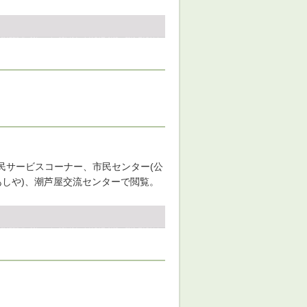
民サービスコーナー、市民センター(公
あしや)、潮芦屋交流センターで閲覧。