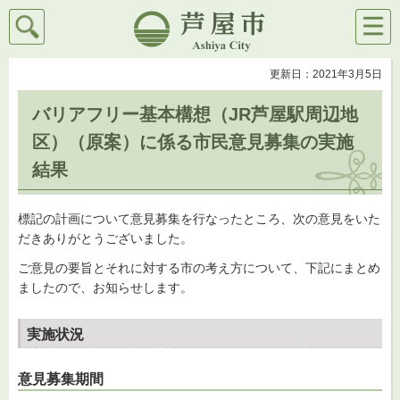
検索
メニ
芦屋市
ュー
更新日：2021年3月5日
バリアフリー基本構想（JR芦屋駅周辺地
区）（原案）に係る市民意見募集の実施
結果
標記の計画について意見募集を行なったところ、次の意見をいた
だきありがとうございました。
ご意見の要旨とそれに対する市の考え方について、下記にまとめ
ましたので、お知らせします。
実施状況
意見募集期間