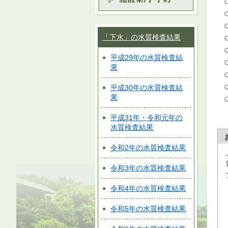
「下水」の水質検査結果
平成29年の水質検査結
果
平成30年の水質検査結
果
平成31年・令和元年の
水質検査結果
令和2年の水質検査結果
令和3年の水質検査結果
令和4年の水質検査結果
令和5年の水質検査結果