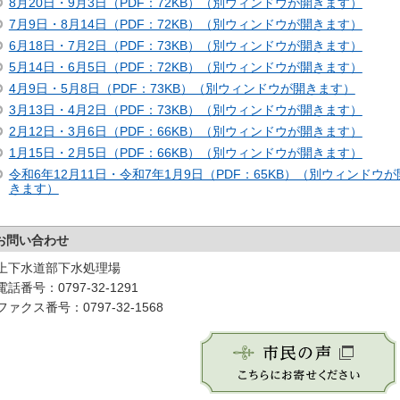
8月20日・9月3日（PDF：72KB）（別ウィンドウが開きます）
7月9日・8月14日（PDF：72KB）（別ウィンドウが開きます）
6月18日・7月2日（PDF：73KB）（別ウィンドウが開きます）
5月14日・6月5日（PDF：72KB）（別ウィンドウが開きます）
4月9日・5月8日（PDF：73KB）（別ウィンドウが開きます）
3月13日・4月2日（PDF：73KB）（別ウィンドウが開きます）
2月12日・3月6日（PDF：66KB）（別ウィンドウが開きます）
1月15日・2月5日（PDF：66KB）（別ウィンドウが開きます）
令和6年12月11日・令和7年1月9日（PDF：65KB）（別ウィンドウが
きます）
お問い合わせ
上下水道部下水処理場
電話番号：0797-32-1291
ファクス番号：0797-32-1568