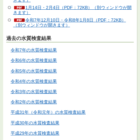
きます）
1月14日・2月4日（PDF：72KB）（別ウィンドウが開
きます）
令和7年12月10日・令和8年1月8日（PDF：72KB）
（別ウィンドウが開きます）
過去の水質検査結果
令和7年の水質検査結果
令和6年の水質検査結果
令和5年の水質検査結果
令和4年の水質検査結果
令和3年の水質検査結果
令和2年の水質検査結果
平成31年（令和元年）の水質検査結果
平成30年の水質検査結果
平成29年の水質検査結果