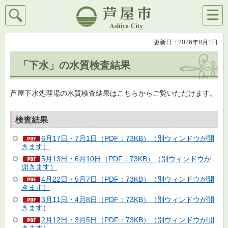
検索
メニ
芦屋市
ュー
更新日：2026年8月1日
「下水」の水質検査結果
芦屋下水処理場の水質検査結果はこちらからご覧いただけます。
検査結果
6月17日・7月1日（PDF：73KB）（別ウィンドウが開
きます）
5月13日・6月10日（PDF：73KB）（別ウィンドウが
開きます）
4月22日・5月7日（PDF：73KB）（別ウィンドウが開
きます）
3月11日・4月8日（PDF：73KB）（別ウィンドウが開
きます）
2月12日・3月5日（PDF：73KB）（別ウィンドウが開