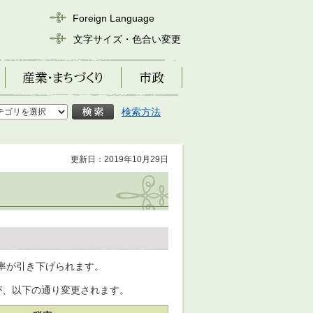
Foreign Language
文字サイズ・色合い変更
産業・まちづくり
市政
検索方法
更新日：2019年10月29日
率が引き下げられます。
が、以下の通り変更されます。