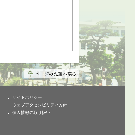
サイトポリシー
ウェブアクセシビリティ方針
個人情報の取り扱い