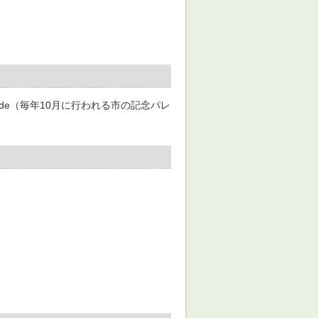
y Parade（毎年10月に行われる市の記念パレ