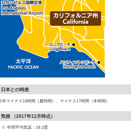
日本との時差
日本マイナス16時間（夏時間）、マイナス17時間（冬時間）
気候 （2017年12月時点）
年間平均気温：18.2度