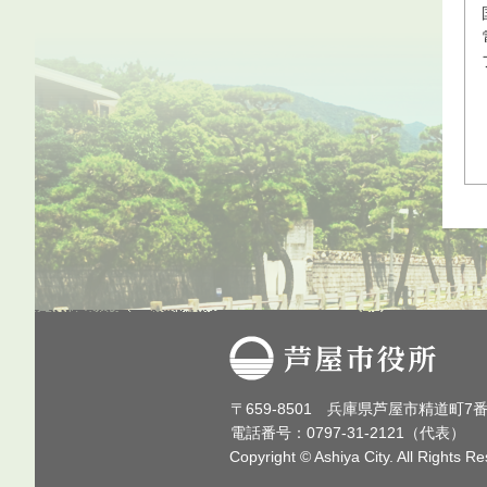
芦屋市役所
〒659-8501 兵庫県芦屋市精道町7
電話番号：0797-31-2121（代表）
Copyright © Ashiya City. All Rights R