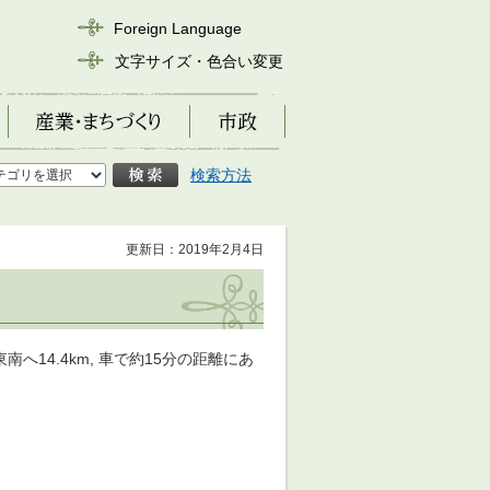
Foreign Language
文字サイズ・色合い変更
産業・まちづくり
市政
検索方法
更新日：2019年2月4日
14.4km, 車で約15分の距離にあ