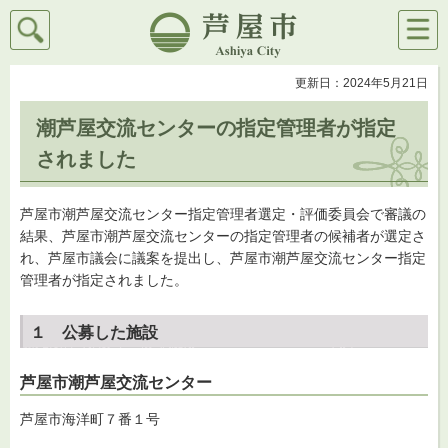
検索
メニ
芦屋市
ュー
更新日：2024年5月21日
潮芦屋交流センターの指定管理者が指定
されました
芦屋市潮芦屋交流センター指定管理者選定・評価委員会で審議の
結果、芦屋市潮芦屋交流センターの指定管理者の候補者が選定さ
れ、芦屋市議会に議案を提出し、芦屋市潮芦屋交流センター指定
管理者が指定されました。
１ 公募した施設
芦屋市潮芦屋交流センター
芦屋市海洋町７番１号