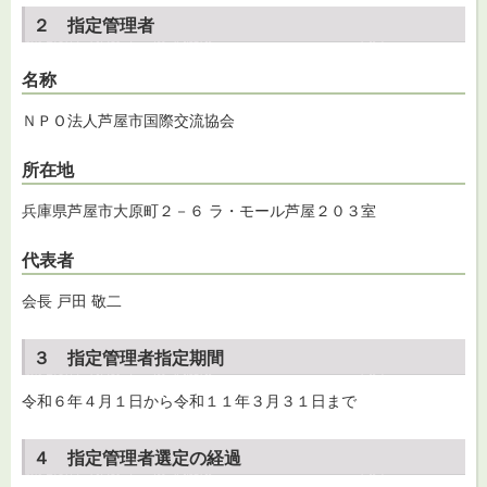
２ 指定管理者
名称
ＮＰＯ法人芦屋市国際交流協会
所在地
兵庫県芦屋市大原町２－６ ラ・モール芦屋２０３室
代表者
会長 戸田 敬二
３ 指定管理者指定期間
令和６年４月１日から令和１１年３月３１日まで
４ 指定管理者選定の経過