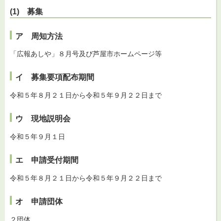
(1) 募集
ア 周知方法
「広報あしや」８月号及び芦屋市ホームページ等
イ 募集要項配布期間
令和５年８月２１日から令和５年９月２２日まで
ウ 現地説明会
令和５年９月１日
エ 申請受付期間
令和５年８月２１日から令和５年９月２２日まで
オ 申請団体
２団体