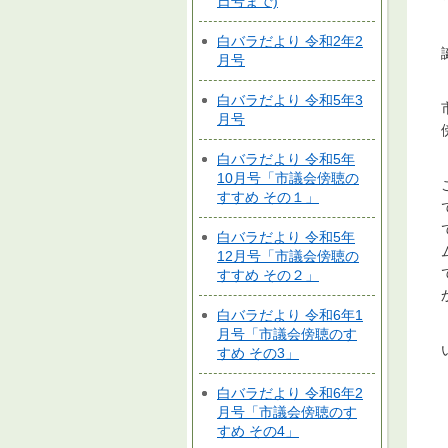
日号まで)
白バラだより 令和2年2
月号
白バラだより 令和5年3
月号
白バラだより 令和5年
10月号「市議会傍聴の
すすめ その１」
白バラだより 令和5年
12月号「市議会傍聴の
すすめ その２」
白バラだより 令和6年1
月号「市議会傍聴のす
すめ その3」
白バラだより 令和6年2
月号「市議会傍聴のす
すめ その4」