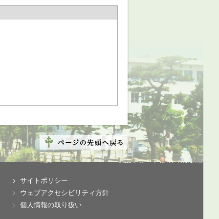
サイトポリシー
ウェブアクセシビリティ方針
個人情報の取り扱い