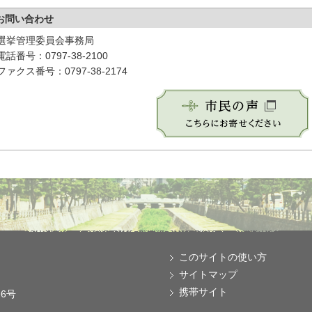
お問い合わせ
選挙管理委員会事務局
電話番号：0797-38-2100
ファクス番号：0797-38-2174
このサイトの使い方
サイトマップ
携帯サイト
番6号