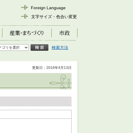
Foreign Language
文字サイズ・色合い変更
産業・まちづくり
市政
検索方法
更新日：2016年4月13日