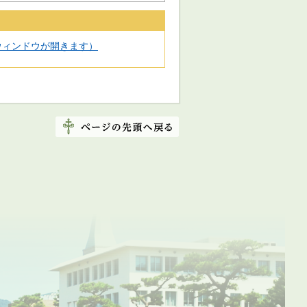
別ウィンドウが開きます）