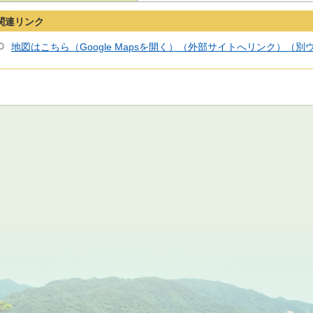
関連リンク
地図はこちら（Google Mapsを開く）（外部サイトへリンク）（