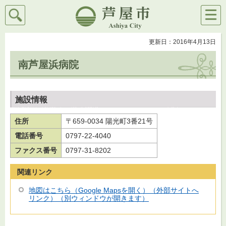
検索
メニ
芦屋市
ュー
更新日：2016年4月13日
南芦屋浜病院
施設情報
住所
〒659-0034 陽光町3番21号
電話番号
0797-22-4040
ファクス番号
0797-31-8202
関連リンク
地図はこちら（Google Mapsを開く）（外部サイトへ
リンク）（別ウィンドウが開きます）