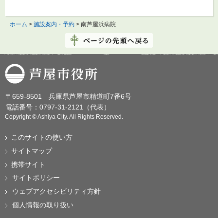
ホーム
>
施設案内・予約
> 南芦屋浜病院
芦屋市役所
〒659-8501 兵庫県芦屋市精道町7番6号
電話番号：0797-31-2121（代表）
Copyright © Ashiya City. All Rights Reserved.
このサイトの使い方
サイトマップ
携帯サイト
サイトポリシー
ウェブアクセシビリティ方針
個人情報の取り扱い