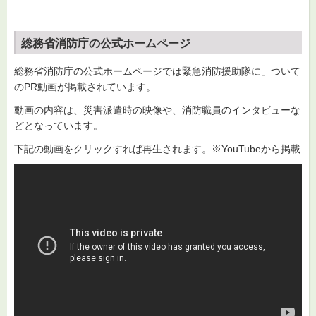
総務省消防庁の公式ホームページ
総務省消防庁の公式ホームページでは緊急消防援助隊に」ついて
のPR動画が掲載されています。
動画の内容は、災害派遣時の映像や、消防職員のインタビューな
どとなっています。
下記の動画をクリックすれば再生されます。※YouTubeから掲載