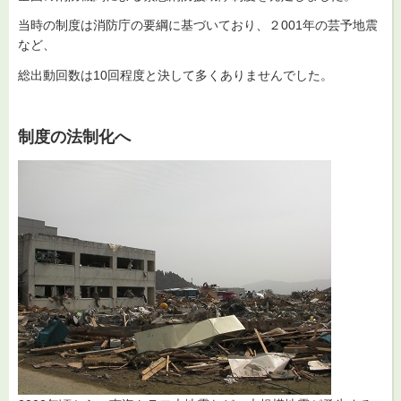
当時の制度は消防庁の要綱に基づいており、２001年の芸予地震
など、
総出動回数は10回程度と決して多くありませんでした。
制度の法制化へ