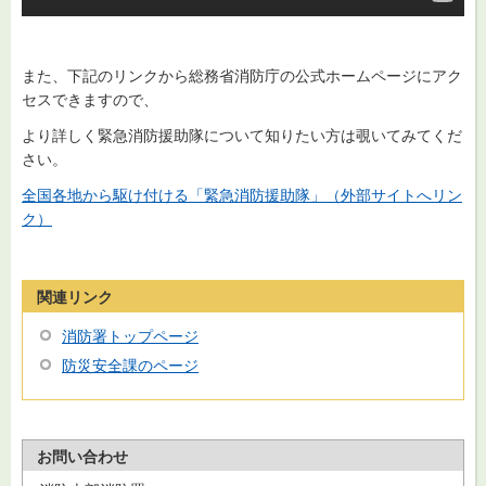
また、下記のリンクから総務省消防庁の公式ホームページにアク
セスできますので、
より詳しく緊急消防援助隊について知りたい方は覗いてみてくだ
さい。
全国各地から駆け付ける「緊急消防援助隊」（外部サイトへリン
ク）
関連リンク
消防署トップページ
防災安全課のページ
お問い合わせ