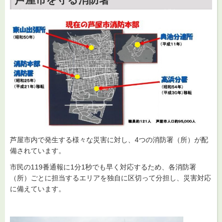
芦屋市内で発生する様々な災害に対し、4つの消防署（所）が配
備されています。
市民の119番通報に1分1秒でも早く対応するため、各消防署
（所）ごとに担当するエリアを独自に区切って分担し、災害対応
に備えています。