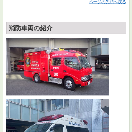
ページの先頭へ戻る
消防車両の紹介