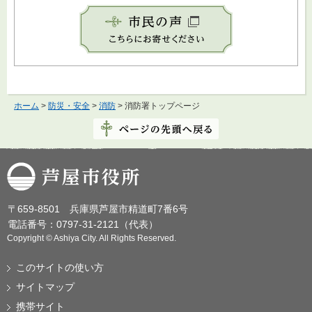
ホーム
>
防災・安全
>
消防
> 消防署トップページ
芦屋市役所
〒659-8501 兵庫県芦屋市精道町7番6号
電話番号：0797-31-2121（代表）
Copyright © Ashiya City. All Rights Reserved.
このサイトの使い方
サイトマップ
携帯サイト