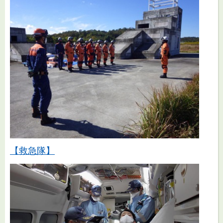
【救急隊】