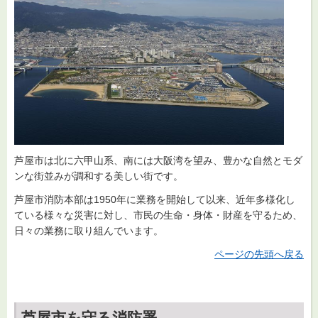
芦屋市は北に六甲山系、南には大阪湾を望み、豊かな自然とモダ
ンな街並みが調和する美しい街です。
芦屋市消防本部は1950年に業務を開始して以来、近年多様化し
ている様々な災害に対し、市民の生命・身体・財産を守るため、
日々の業務に取り組んでいます。
ページの先頭へ戻る
芦屋市を守る消防署