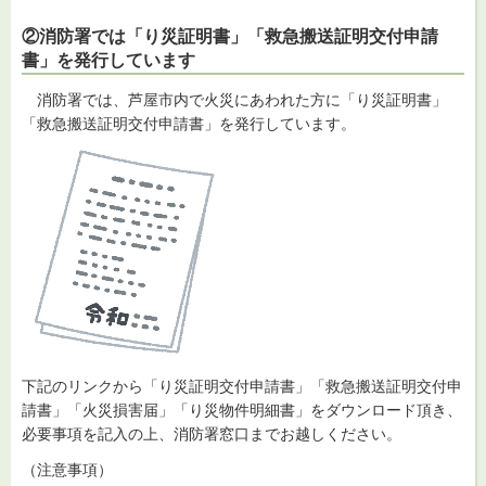
②消防署では「り災証明書」「救急搬送証明交付申請
書」を発行しています
消防署では、芦屋市内で火災にあわれた方に「り災証明書」
「救急搬送証明交付申請書」を発行しています。
下記のリンクから「り災証明交付申請書」「救急搬送証明交付申
請書」「火災損害届」「り災物件明細書」をダウンロード頂き、
必要事項を記入の上、消防署窓口までお越しください。
（注意事項）