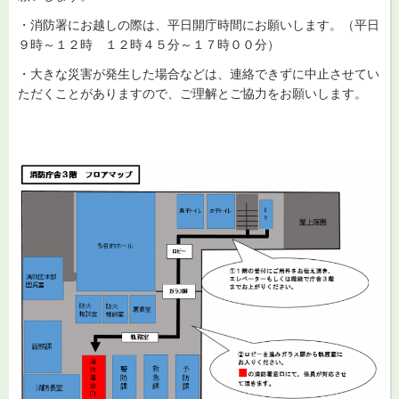
・消防署にお越しの際は、平日開庁時間にお願いします。（平日
９時～１２時 １２時４５分～１７時００分）
・大きな災害が発生した場合などは、連絡できずに中止させてい
ただくことがありますので、ご理解とご協力をお願いします。