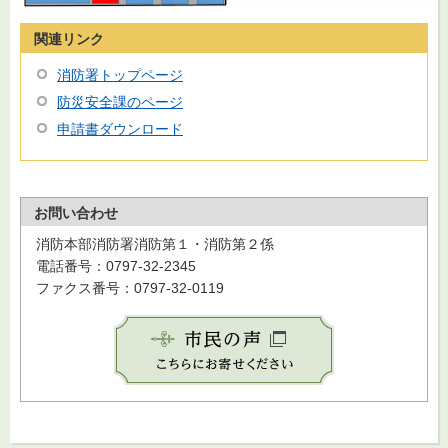
関連リンク
消防署トップページ
防災安全課のページ
申請書ダウンロード
お問い合わせ
消防本部消防署消防第１・消防第２係
電話番号：0797-32-2345
ファクス番号：0797-32-0119