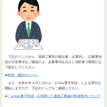
下記のリンクから「道路工事等の届出書」を選択し、記載要領
及び注意事項をご確認の上、必要事項を記入し消防署３階窓口ま
で提出してください。
➡
申請・届出のページ
また、令和８年４月１日から「e-Gov電子申請」による受付を
開始しますので、下記のリンクをご確認ください。
➡
「e-Gov電子申請」を利用した道路工事届の申請受付について