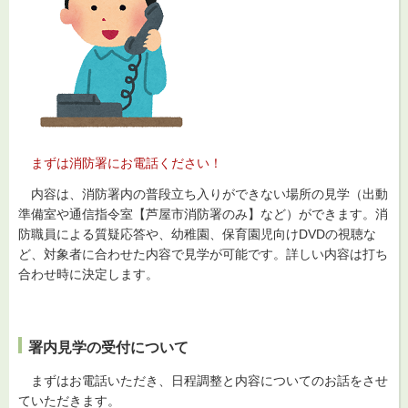
まずは消防署にお電話ください！
内容は、消防署内の普段立ち入りができない場所の見学（出動
準備室や通信指令室【芦屋市消防署のみ】など）ができます。消
防職員による質疑応答や、幼稚園、保育園児向けDVDの視聴な
ど、対象者に合わせた内容で見学が可能です。詳しい内容は打ち
合わせ時に決定します。
署内見学の受付について
まずはお電話いただき、日程調整と内容についてのお話をさせ
ていただきます。