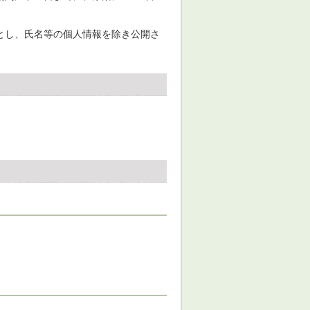
とし、氏名等の個人情報を除き公開さ