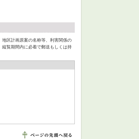
、地区計画原案の名称等、利害関係の
、縦覧期間内に必着で郵送もしくは持