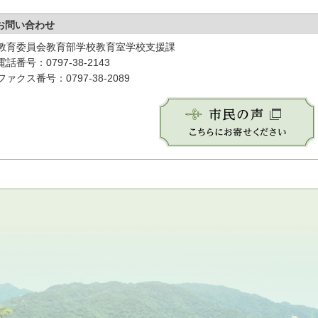
お問い合わせ
教育委員会教育部学校教育室学校支援課
電話番号：0797-38-2143
ファクス番号：0797-38-2089