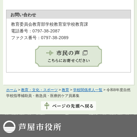
お問い合わせ
教育委員会教育部学校教育室学校教育課
電話番号：0797-38-2087
ファクス番号：0797-38-2089
ホーム
>
教育・文化・スポーツ
>
教育
>
学校関係求人一覧
> 令和8年度自然
学校指導補助員・救急員・医療的ケア員募集
芦屋市役所