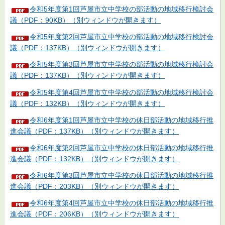
令和5年度第1回芦屋市立中学校の部活動の地域移行検討会
議（PDF：90KB）（別ウィンドウが開きます）
令和5年度第2回芦屋市立中学校の部活動の地域移行検討会
議（PDF：137KB）（別ウィンドウが開きます）
令和5年度第3回芦屋市立中学校の部活動の地域移行検討会
議（PDF：137KB）（別ウィンドウが開きます）
令和5年度第4回芦屋市立中学校の部活動の地域移行検討会
議（PDF：132KB）（別ウィンドウが開きます）
令和6年度第1回芦屋市立中学校の休日部活動の地域移行推
進会議（PDF：137KB）（別ウィンドウが開きます）
令和6年度第2回芦屋市立中学校の休日部活動の地域移行推
進会議（PDF：132KB）（別ウィンドウが開きます）
令和6年度第3回芦屋市立中学校の休日部活動の地域移行推
進会議（PDF：203KB）（別ウィンドウが開きます）
令和6年度第4回芦屋市立中学校の休日部活動の地域移行推
進会議（PDF：206KB）（別ウィンドウが開きます）