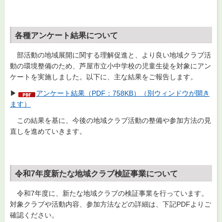
各種アンケート結果について
部活動の地域展開に関する理解促進と、より良い地域クラブ活
動の環境整備のため、芦屋市立小中学校の児童生徒を対象にアン
ケートを実施しました。以下に、主な結果をご報告します。
▶
アンケート結果（PDF：758KB）（別ウィンドウが開き
ます）
この結果を基に、今後の地域クラブ活動の整備や参加方法の見
直しを進めていきます。
令和7年度新たな地域クラブ検証事業について
令和7年度に、新たな地域クラブの検証事業を行っています。
対象クラブや活動内容、参加方法などの詳細は、下記PDFよりご
確認ください。