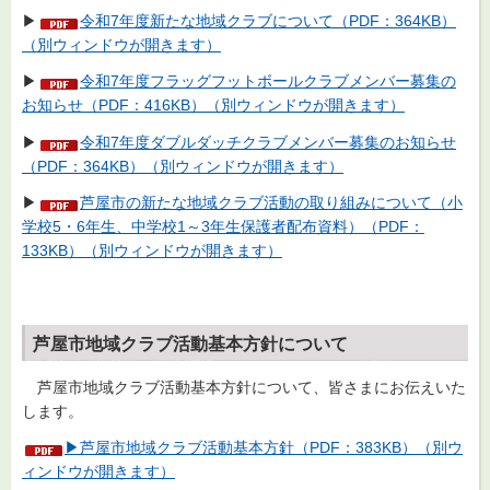
▶
令和7年度新たな地域クラブについて（PDF：364KB）
（別ウィンドウが開きます）
▶
令和7年度フラッグフットボールクラブメンバー募集の
お知らせ（PDF：416KB）（別ウィンドウが開きます）
▶
令和7年度ダブルダッチクラブメンバー募集のお知らせ
（PDF：364KB）（別ウィンドウが開きます）
▶
芦屋市の新たな地域クラブ活動の取り組みについて（小
学校5・6年生、中学校1～3年生保護者配布資料）（PDF：
133KB）（別ウィンドウが開きます）
芦屋市地域クラブ活動基本方針について
芦屋市地域クラブ活動基本方針について、皆さまにお伝えいた
します。
▶芦屋市地域クラブ活動基本方針（PDF：383KB）（別ウ
ィンドウが開きます）