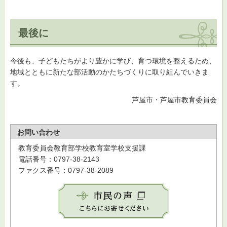
最後に
今後も、子どもたちがより豊かに学び、育つ環境を整えるため、
地域とともに新たな部活動のかたちづくりに取り組んでいきま
す。
芦屋市・芦屋市教育委員会
お問い合わせ
教育委員会教育部学校教育室学校支援課
電話番号：0797-38-2143
ファクス番号：0797-38-2089