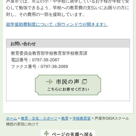
芦屋市では、市立の小・中学校に就学しているお子様が学校で安
心して勉強できるよう、学校への教育費の支払いにお困りの方に
対し、その費用の一部を援助しています。
就学援助費制度について（別ウィンドウが開きます）
お問い合わせ
教育委員会教育部学校教育室学校教育課
電話番号：0797-38-2087
ファクス番号：0797-38-2089
ホーム
>
教育・文化・スポーツ
>
教育
>
学校教育室
> 芦屋市GIGAスクール
構想の実現に向けて