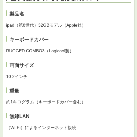
製品名
ipad（第8世代）32GBモデル（Apple社）
キーボードカバー
RUGGED COMBO3（Logicool製）
画面サイズ
10.2インチ
重量
約1キログラム（キーボードカバー含む）
無線LAN
（Wi-Fi）によるインターネット接続