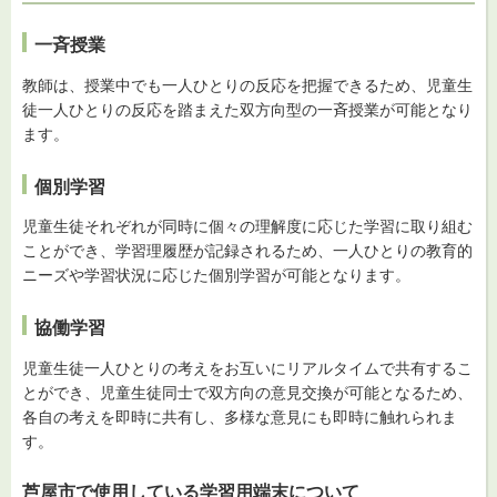
一斉授業
教師は、授業中でも一人ひとりの反応を把握できるため、児童生
徒一人ひとりの反応を踏まえた双方向型の一斉授業が可能となり
ます。
個別学習
児童生徒それぞれが同時に個々の理解度に応じた学習に取り組む
ことができ、学習理履歴が記録されるため、一人ひとりの教育的
ニーズや学習状況に応じた個別学習が可能となります。
協働学習
児童生徒一人ひとりの考えをお互いにリアルタイムで共有するこ
とができ、児童生徒同士で双方向の意見交換が可能となるため、
各自の考えを即時に共有し、多様な意見にも即時に触れられま
す。
芦屋市で使用している学習用端末について