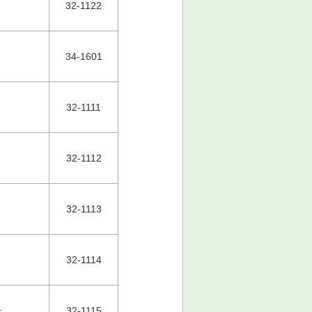
32-1122
34-1601
32-1111
32-1112
32-1113
32-1114
号
32-1115