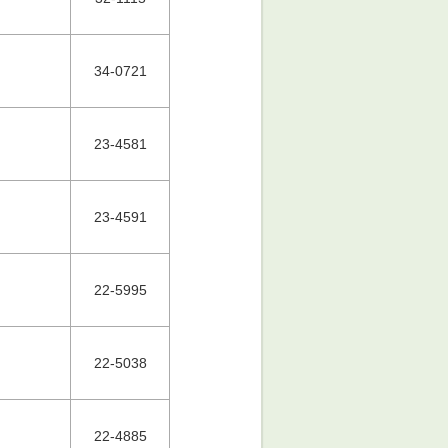
34-0721
23-4581
23-4591
22-5995
22-5038
22-4885