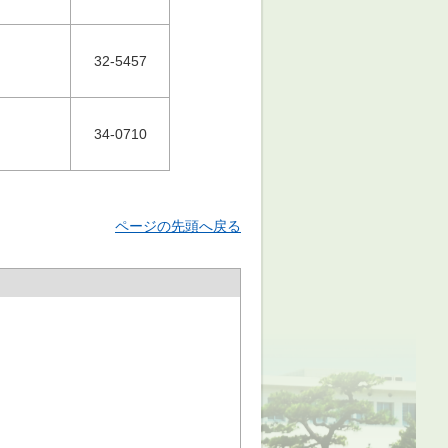
32-5457
34-0710
ページの先頭へ戻る