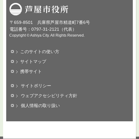
芦屋市役所
〒659-8501 兵庫県芦屋市精道町7番6号
電話番号：0797-31-2121（代表）
Copyright © Ashiya City. All Rights Reserved.
このサイトの使い方
サイトマップ
携帯サイト
サイトポリシー
ウェブアクセシビリティ方針
個人情報の取り扱い