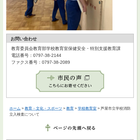
お問い合わせ
教育委員会教育部学校教育室保健安全・特別支援教育課
電話番号：0797-38-2144
ファクス番号：0797-38-2089
ホーム
>
教育・文化・スポーツ
>
教育
>
学校教育室
> 芦屋市立学校消防
立入検査について