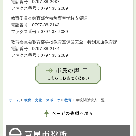
電話番号：0797-38-2087
ファクス番号：0797-38-2089
教育委員会教育部学校教育室学校支援課
電話番号：0797-38-2143
ファクス番号：0797-38-2089
教育委員会教育部学校教育室保健安全・特別支援教育課
電話番号：0797-38-2144
ファクス番号：0797-38-2089
ホーム
>
教育・文化・スポーツ
>
教育
> 学校関係求人一覧
芦屋市役所