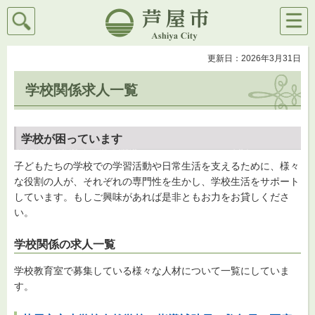
検索
メニ
芦屋市
ュー
更新日：2026年3月31日
学校関係求人一覧
学校が困っています
子どもたちの学校での学習活動や日常生活を支えるために、様々
な役割の人が、それぞれの専門性を生かし、学校生活をサポート
しています。もしご興味があれば是非ともお力をお貸しくださ
い。
学校関係の求人一覧
学校教育室で募集している様々な人材について一覧にしていま
す。